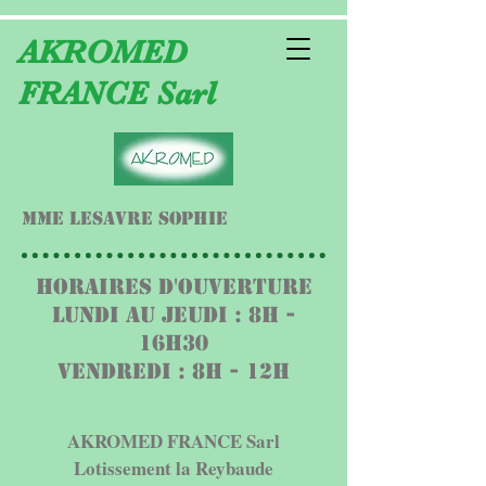
AKROMED
FRANCE Sarl
Mme LESAVRE Sophie
HORAIRES D'OUVERTURE
Lundi au Jeudi : 8h -
16h30
Vendredi : 8h - 12h
AKROMED FRANCE Sarl
Lotissement la Reybaude